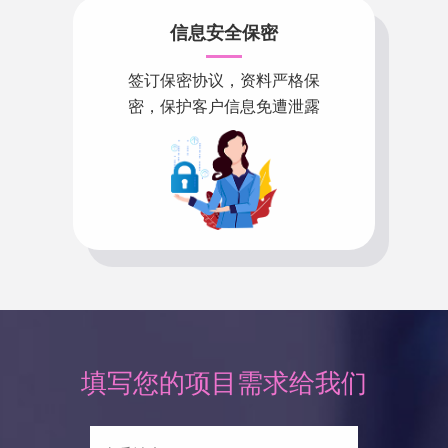
信息安全保密
签订保密协议，资料严格保
密，保护客户信息免遭泄露
填写您的项目需求给我们