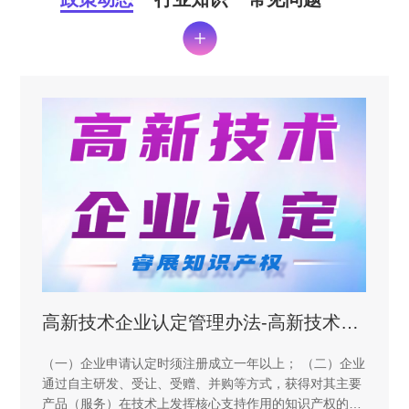
高新技术企业认定管理办法-高新技术企业申请条件和评定标准
广东省 创新型中小企业、广东省“专精特新”中小企业 和 国家专精特新“小巨人”企业 认定评价标准
）企业
其主要
权的所