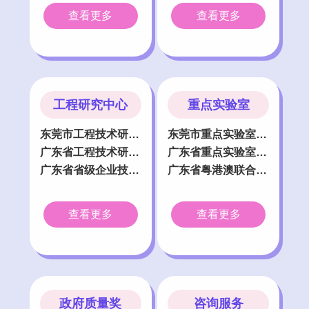
查看更多
查看更多
工程研究中心
重点实验室
东莞市工程技术研究中心认定
东莞市重点实验室认定
广东省工程技术研究中心认定
广东省重点实验室认定
广东省省级企业技术中心认定
广东省粤港澳联合实验室认定
查看更多
查看更多
政府质量奖
咨询服务