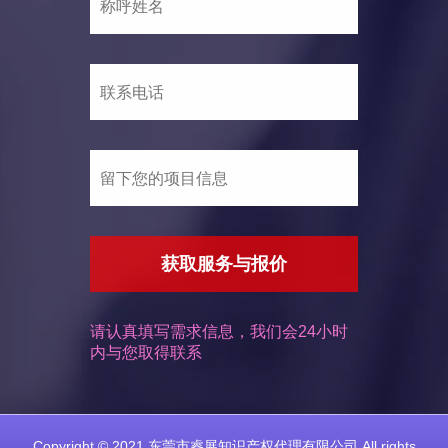
获取服务与报价
请认真填写需求信息，我们会24小时
内与您取得联系
Copyright © 2021 东莞市睿展知识产权代理有限公司 All rights