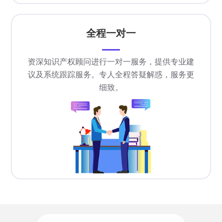
全程一对一
资深知识产权顾问进行一对一服务，提供专业建
议及系统跟踪服务。专人全程答疑解惑，服务更
细致。