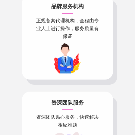
品牌服务机构
正规备案代理机构，全程由专
业人士进行操作，服务质量有
保证
资深团队服务
资深团队贴心服务，快速解决
相应难题