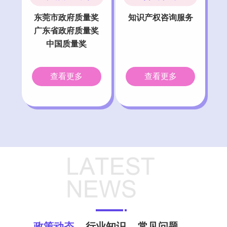
东莞市政府质量奖
知识产权咨询服务
广东省政府质量奖
中国质量奖
查看更多
查看更多
政策动态
行业知识
常见问题