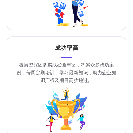
成功率高
睿展资深团队实战经验丰富，积累众多成功案
例，每周定期培训，学习最新知识，助力企业知
识产权及项目高效通过。