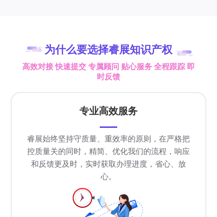
为什么要选择睿展知识产权
高效对接 快速提交 专属顾问 贴心服务 全程跟踪 即
时反馈
专业高效服务
睿展始终坚持守质量、重效率的原则，在严格把
控质量关的同时，精简、优化我们的流程，响应
和反馈更及时，实时获取办理进度，省心、放
心。