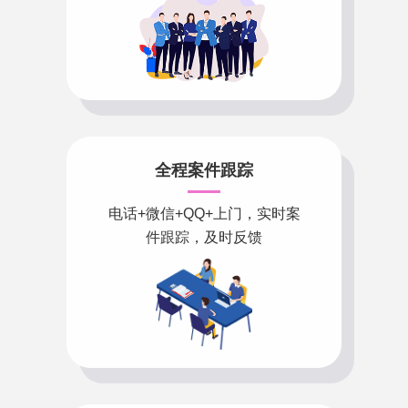
全程案件跟踪
电话+微信+QQ+上门，实时案
件跟踪，及时反馈